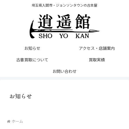
埼玉県入間市・ジョンソンタウンの古本屋
お知らせ
アクセス・店舗案内
古書買取について
買取実績
お問い合わせ
お知らせ
ホーム