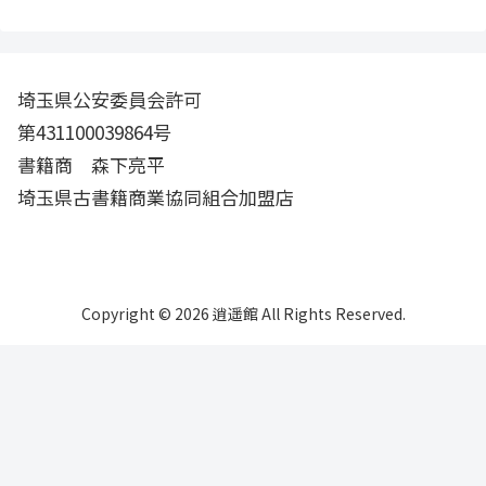
埼玉県公安委員会許可
第431100039864号
書籍商 森下亮平
埼玉県古書籍商業協同組合加盟店
Copyright © 2026 逍遥館 All Rights Reserved.