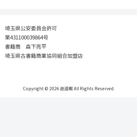
埼玉県公安委員会許可
第431100039864号
書籍商 森下亮平
埼玉県古書籍商業協同組合加盟店
Copyright © 2026 逍遥館 All Rights Reserved.