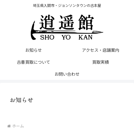
埼玉県入間市・ジョンソンタウンの古本屋
お知らせ
アクセス・店舗案内
古書買取について
買取実績
お問い合わせ
お知らせ
ホーム