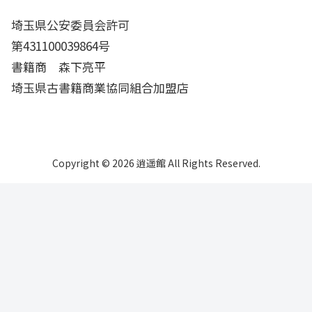
埼玉県公安委員会許可
第431100039864号
書籍商 森下亮平
埼玉県古書籍商業協同組合加盟店
Copyright © 2026 逍遥館 All Rights Reserved.