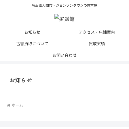
埼玉県入間市・ジョンソンタウンの古本屋
お知らせ
アクセス・店舗案内
古書買取について
買取実績
お問い合わせ
お知らせ
ホーム