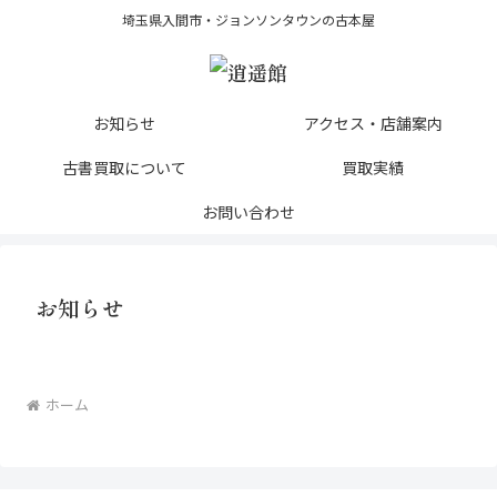
埼玉県入間市・ジョンソンタウンの古本屋
お知らせ
アクセス・店舗案内
古書買取について
買取実績
お問い合わせ
お知らせ
ホーム