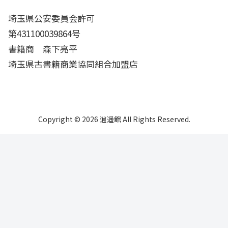
埼玉県公安委員会許可
第431100039864号
書籍商 森下亮平
埼玉県古書籍商業協同組合加盟店
Copyright © 2026 逍遥館 All Rights Reserved.