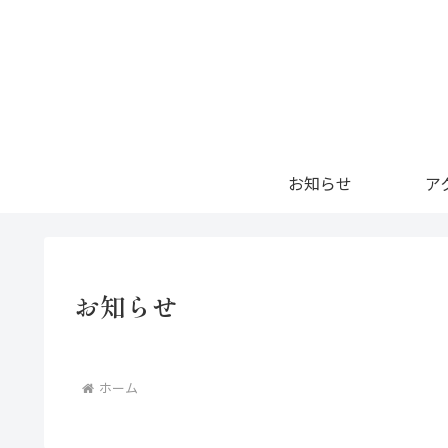
お知らせ
ア
お知らせ
ホーム