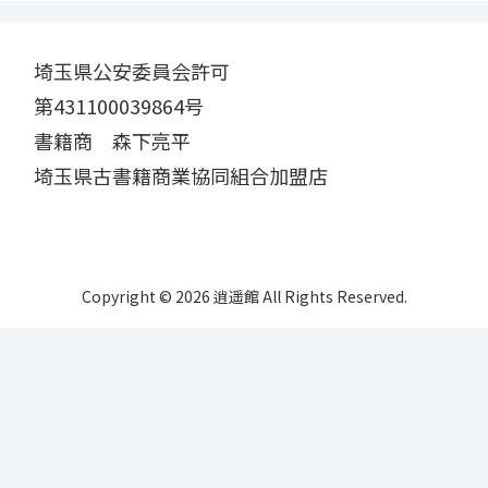
埼玉県公安委員会許可
第431100039864号
書籍商 森下亮平
埼玉県古書籍商業協同組合加盟店
Copyright © 2026 逍遥館 All Rights Reserved.