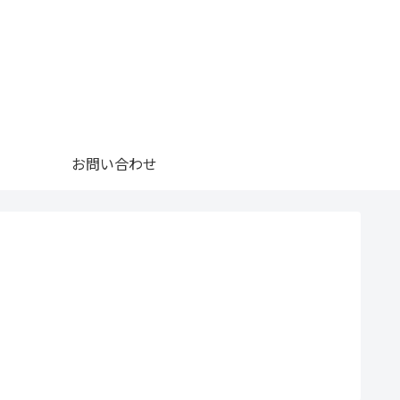
お問い合わせ