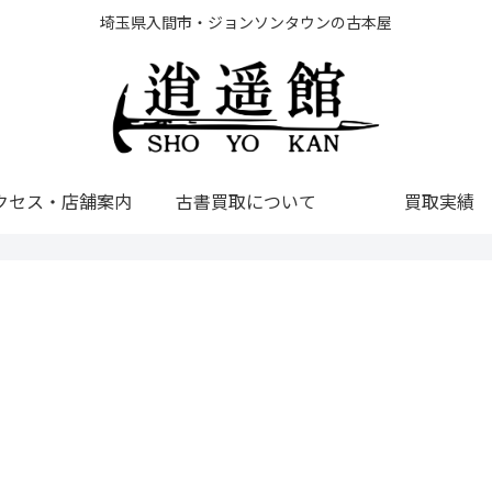
埼玉県入間市・ジョンソンタウンの古本屋
クセス・店舗案内
古書買取について
買取実績