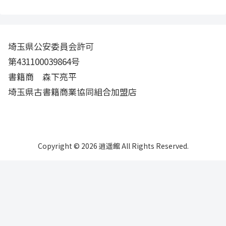
埼玉県公安委員会許可
第431100039864号
書籍商 森下亮平
埼玉県古書籍商業協同組合加盟店
Copyright © 2026 逍遥館 All Rights Reserved.