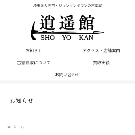
埼玉県入間市・ジョンソンタウンの古本屋
お知らせ
アクセス・店舗案内
古書買取について
買取実績
お問い合わせ
お知らせ
ホーム